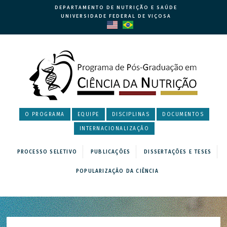
DEPARTAMENTO DE NUTRIÇÃO E SAÚDE
UNIVERSIDADE FEDERAL DE VIÇOSA
O PROGRAMA
EQUIPE
DISCIPLINAS
DOCUMENTOS
INTERNACIONALIZAÇÃO
PROCESSO SELETIVO
PUBLICAÇÕES
DISSERTAÇÕES E TESES
POPULARIZAÇÃO DA CIÊNCIA