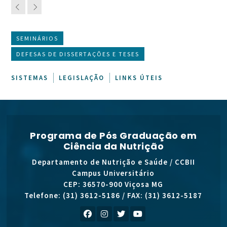
SEMINÁRIOS
DEFESAS DE DISSERTAÇÕES E TESES
SISTEMAS
LEGISLAÇÃO
LINKS ÚTEIS
Programa de Pós Graduação em
Ciência da Nutrição
Departamento de Nutrição e Saúde / CCBII
Campus Universitário
CEP: 36570-900 Viçosa MG
Telefone: (31) 3612-5186 / FAX: (31) 3612-5187