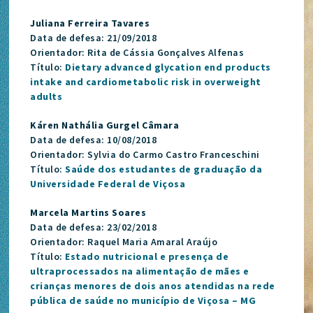
Juliana Ferreira Tavares
Data de defesa: 21/09/2018
Orientador: Rita de Cássia Gonçalves Alfenas
Título:
Dietary advanced glycation end products
intake and cardiometabolic risk in overweight
adults
Káren Nathália Gurgel Câmara
Data de defesa: 10/08/2018
Orientador: Sylvia do Carmo Castro Franceschini
Título:
Saúde dos estudantes de graduação da
Universidade Federal de Viçosa
Marcela Martins Soares
Data de defesa: 23/02/2018
Orientador: Raquel Maria Amaral Araújo
Título:
Estado nutricional e presença de
ultraprocessados na alimentação de mães e
crianças menores de dois anos atendidas na rede
pública de saúde no município de Viçosa – MG