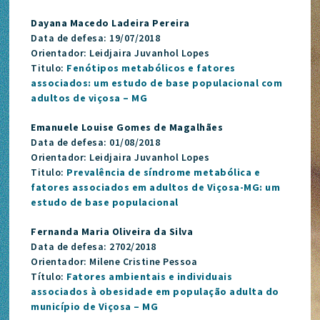
Dayana Macedo Ladeira Pereira
Data de defesa: 19/07/2018
Orientador: Leidjaira Juvanhol Lopes
Titulo:
Fenótipos metabólicos e fatores
associados: um estudo de base populacional com
adultos de viçosa – MG
Emanuele Louise Gomes de Magalhães
Data de defesa: 01/08/2018
Orientador: Leidjaira Juvanhol Lopes
Titulo:
Prevalência de síndrome metabólica e
fatores associados em adultos de Viçosa-MG: um
estudo de base populacional
Fernanda Maria Oliveira da Silva
Data de defesa: 2702/2018
Orientador: Milene Cristine Pessoa
Título:
Fatores ambientais e individuais
associados à obesidade em população adulta do
município de Viçosa – MG