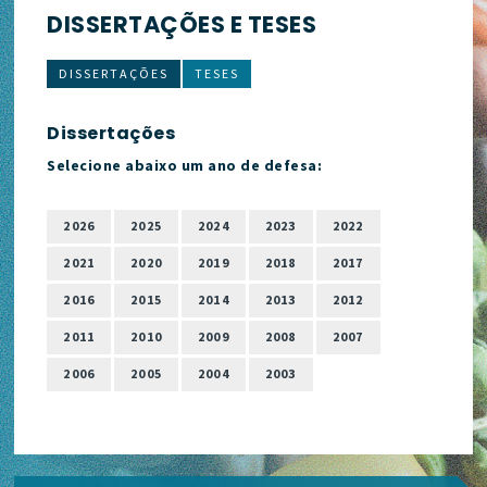
DISSERTAÇÕES E TESES
DISSERTAÇÕES
TESES
Dissertações
Selecione abaixo um ano de defesa:
2026
2025
2024
2023
2022
2021
2020
2019
2018
2017
2016
2015
2014
2013
2012
2011
2010
2009
2008
2007
2006
2005
2004
2003