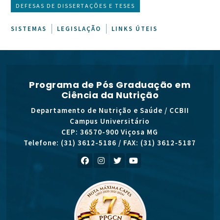
DEFESAS DE DISSERTAÇÕES E TESES
SISTEMAS
LEGISLAÇÃO
LINKS ÚTEIS
Programa de Pós Graduação em
Ciência da Nutrição
Departamento de Nutrição e Saúde / CCBII
Campus Universitário
CEP: 36570-900 Viçosa MG
Telefone: (31) 3612-5186 / FAX: (31) 3612-5187