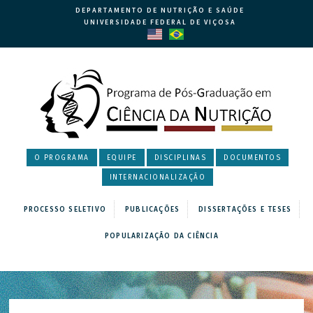
DEPARTAMENTO DE NUTRIÇÃO E SAÚDE
UNIVERSIDADE FEDERAL DE VIÇOSA
O PROGRAMA
EQUIPE
DISCIPLINAS
DOCUMENTOS
INTERNACIONALIZAÇÃO
PROCESSO SELETIVO
PUBLICAÇÕES
DISSERTAÇÕES E TESES
POPULARIZAÇÃO DA CIÊNCIA