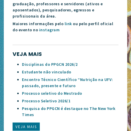
graduação, professores e servidores (ativos e
aposentados), pesquisadores, egressos e
profisisonais da área.
Maiores informações pelo
link
ou pelo perfil oficial
do evento no
instagram
VEJA MAIS
Disciplinas do PPGCN 2026/2
Estudante não vinculado
Encontro Técnico Científico “Nutrição na UFV:
passado, presente e futuro
Processo seletivo do Mestrado
Processo Seletivo 2026/1
Pesquisa do PPGCN é destaque no The New York
Times
VEJA MAIS