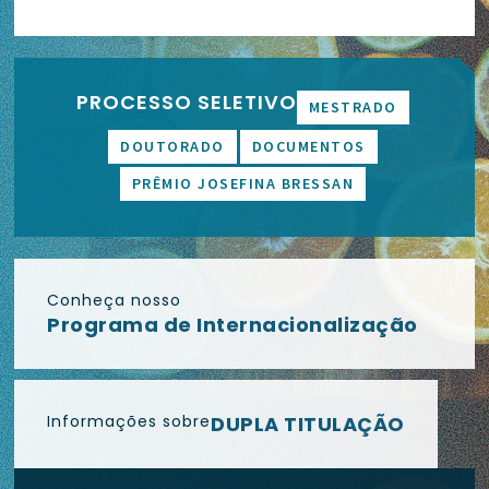
PROCESSO SELETIVO
MESTRADO
DOUTORADO
DOCUMENTOS
PRÊMIO JOSEFINA BRESSAN
Conheça nosso
Programa de Internacionalização
Informações sobre
DUPLA TITULAÇÃO