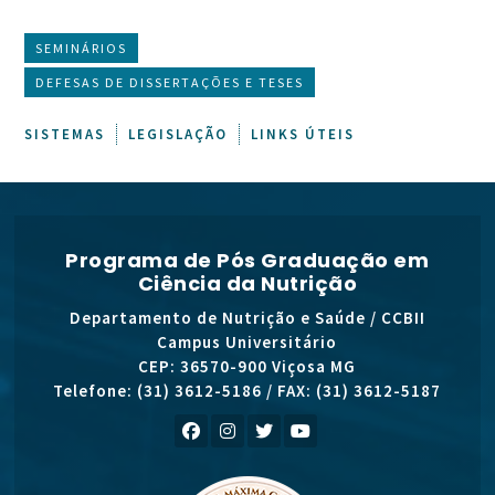
SEMINÁRIOS
DEFESAS DE DISSERTAÇÕES E TESES
SISTEMAS
LEGISLAÇÃO
LINKS ÚTEIS
Programa de Pós Graduação em
Ciência da Nutrição
Departamento de Nutrição e Saúde / CCBII
Campus Universitário
CEP: 36570-900 Viçosa MG
Telefone: (31) 3612-5186 / FAX: (31) 3612-5187