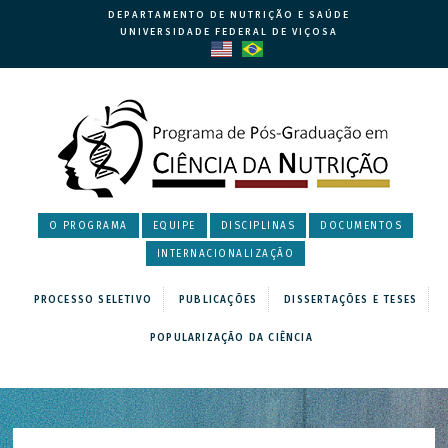
DEPARTAMENTO DE NUTRIÇÃO E SAÚDE
UNIVERSIDADE FEDERAL DE VIÇOSA
O PROGRAMA
EQUIPE
DISCIPLINAS
DOCUMENTOS
INTERNACIONALIZAÇÃO
PROCESSO SELETIVO
PUBLICAÇÕES
DISSERTAÇÕES E TESES
POPULARIZAÇÃO DA CIÊNCIA