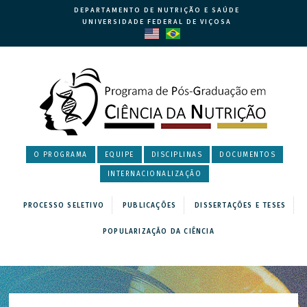
DEPARTAMENTO DE NUTRIÇÃO E SAÚDE
UNIVERSIDADE FEDERAL DE VIÇOSA
O PROGRAMA
EQUIPE
DISCIPLINAS
DOCUMENTOS
INTERNACIONALIZAÇÃO
PROCESSO SELETIVO
PUBLICAÇÕES
DISSERTAÇÕES E TESES
POPULARIZAÇÃO DA CIÊNCIA