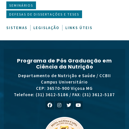
SEMINÁRIOS
DEFESAS DE DISSERTAÇÕES E TESES
SISTEMAS
LEGISLAÇÃO
LINKS ÚTEIS
Programa de Pós Graduação em
Ciência da Nutrição
Departamento de Nutrição e Saúde / CCBII
Campus Universitário
CEP: 36570-900 Viçosa MG
Telefone: (31) 3612-5186 / FAX: (31) 3612-5187