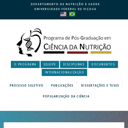
DEPARTAMENTO DE NUTRIÇÃO E SAÚDE
UNIVERSIDADE FEDERAL DE VIÇOSA
O PROGRAMA
EQUIPE
DISCIPLINAS
DOCUMENTOS
INTERNACIONALIZAÇÃO
PROCESSO SELETIVO
PUBLICAÇÕES
DISSERTAÇÕES E TESES
POPULARIZAÇÃO DA CIÊNCIA