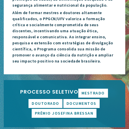
segurança alimentar e nutricional da população.
Além de formar mestres e doutores altamente
qualificados, o PPGCN/UFV valoriza a formação
crítica e socialmente comprometida de seus
discentes, incentivando uma atuação ética,
responsável e comunicativa. Ao integrar ensino,
pesquisa e extensão com estratégias de divulgação
científica, o Programa consolida sua missão de
promover o avanço da ciência da nutrição e ampliar
seu impacto positivo na sociedade brasileira.
PROCESSO SELETIVO
MESTRADO
DOUTORADO
DOCUMENTOS
PRÊMIO JOSEFINA BRESSAN