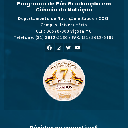
Programa de Pós Graduação em
Ciência da Nutrição
Departamento de Nutrição e Saúde / CCBII
Campus Universitário
CEP: 36570-900 Viçosa MG
Telefone: (31) 3612-5186 / FAX: (31) 3612-5187
Dúvidas ou sugestões?