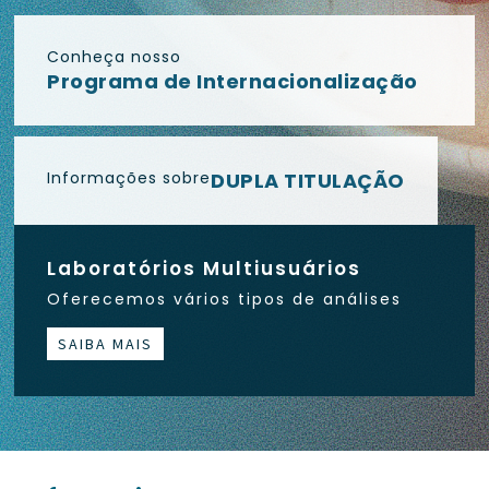
Conheça nosso
Programa de Internacionalização
Informações sobre
DUPLA TITULAÇÃO
Laboratórios Multiusuários
Oferecemos vários tipos de análises
SAIBA MAIS