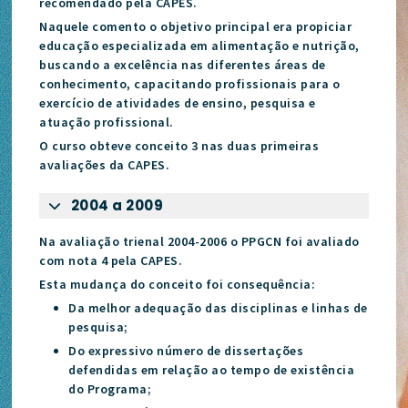
recomendado pela CAPES.
Naquele comento o objetivo principal era propiciar
educação especializada em alimentação e nutrição,
buscando a excelência nas diferentes áreas de
conhecimento, capacitando profissionais para o
exercício de atividades de ensino, pesquisa e
atuação profissional.
O curso obteve conceito 3 nas duas primeiras
avaliações da CAPES.
2004 a 2009
Na avaliação trienal 2004-2006 o PPGCN foi avaliado
com nota 4 pela CAPES.
Esta mudança do conceito foi consequência:
Da melhor adequação das disciplinas e linhas de
pesquisa;
Do expressivo número de dissertações
defendidas em relação ao tempo de existência
do Programa;