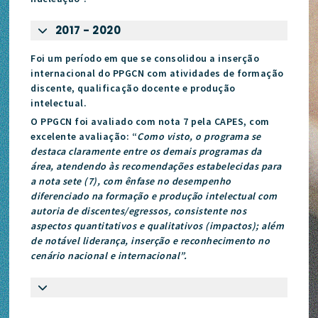
2017 - 2020
Foi um período em que se consolidou a inserção
internacional do PPGCN com atividades de formação
discente, qualificação docente e produção
intelectual.
O PPGCN foi avaliado com nota 7 pela CAPES, com
excelente avaliação: “
Como visto, o programa se
destaca claramente entre os demais programas da
área, atendendo às recomendações estabelecidas para
a nota sete (7), com ênfase no desempenho
diferenciado na formação e produção intelectual com
autoria de discentes/egressos, consistente nos
aspectos quantitativos e qualitativos (impactos); além
de notável liderança, inserção e reconhecimento no
cenário nacional e internacional”.