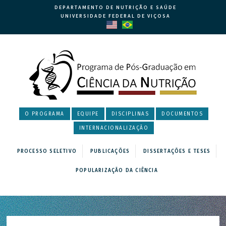
DEPARTAMENTO DE NUTRIÇÃO E SAÚDE
UNIVERSIDADE FEDERAL DE VIÇOSA
O PROGRAMA
EQUIPE
DISCIPLINAS
DOCUMENTOS
INTERNACIONALIZAÇÃO
PROCESSO SELETIVO
PUBLICAÇÕES
DISSERTAÇÕES E TESES
POPULARIZAÇÃO DA CIÊNCIA