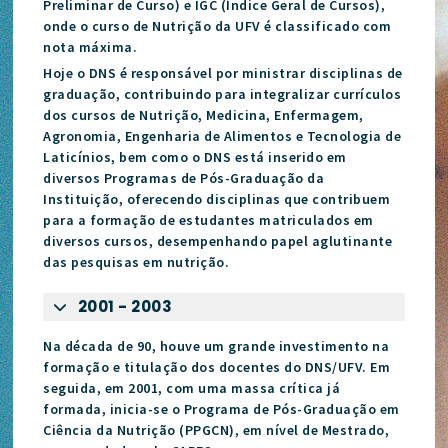
Preliminar de Curso) e IGC (Índice Geral de Cursos),
onde o curso de Nutrição da UFV é classificado com
nota máxima.
Hoje o DNS é responsável por ministrar disciplinas de
graduação, contribuindo para integralizar currículos
dos cursos de Nutrição, Medicina, Enfermagem,
Agronomia, Engenharia de Alimentos e Tecnologia de
Laticínios, bem como o DNS está inserido em
diversos Programas de Pós-Graduação da
Instituição, oferecendo disciplinas que contribuem
para a formação de estudantes matriculados em
diversos cursos, desempenhando papel aglutinante
das pesquisas em nutrição.
2001 - 2003
Na década de 90, houve um grande investimento na
formação e titulação dos docentes do DNS/UFV. Em
seguida, em 2001, com uma massa crítica já
formada, inicia-se o Programa de Pós-Graduação em
Ciência da Nutrição (PPGCN), em nível de Mestrado,