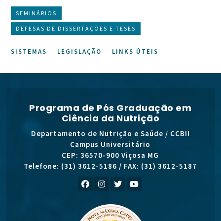
SEMINÁRIOS
DEFESAS DE DISSERTAÇÕES E TESES
SISTEMAS
LEGISLAÇÃO
LINKS ÚTEIS
Programa de Pós Graduação em
Ciência da Nutrição
Departamento de Nutrição e Saúde / CCBII
Campus Universitário
CEP: 36570-900 Viçosa MG
Telefone: (31) 3612-5186 / FAX: (31) 3612-5187