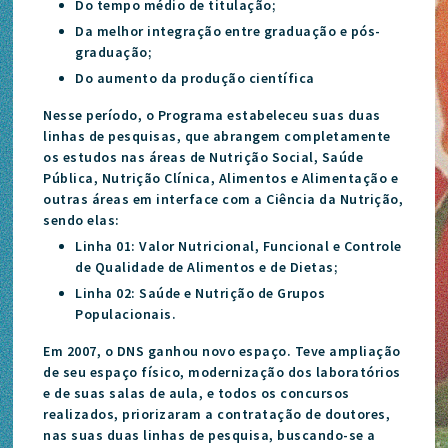
Do tempo médio de titulação;
Da melhor integração entre graduação e pós-
graduação;
Do aumento da produção científica
Nesse período, o Programa estabeleceu suas duas
linhas de pesquisas, que abrangem completamente
os estudos nas áreas de Nutrição Social, Saúde
Pública, Nutrição Clínica, Alimentos e Alimentação e
outras áreas em interface com a Ciência da Nutrição,
sendo elas:
Linha 01: Valor Nutricional, Funcional e Controle
de Qualidade de Alimentos e de Dietas;
Linha 02: Saúde e Nutrição de Grupos
Populacionais.
Em 2007, o DNS ganhou novo espaço. Teve ampliação
de seu espaço físico, modernização dos laboratórios
e de suas salas de aula, e todos os concursos
realizados, priorizaram a contratação de doutores,
nas suas duas linhas de pesquisa, buscando-se a