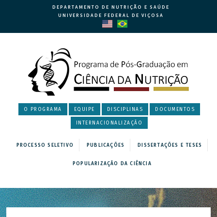
DEPARTAMENTO DE NUTRIÇÃO E SAÚDE
UNIVERSIDADE FEDERAL DE VIÇOSA
O PROGRAMA
EQUIPE
DISCIPLINAS
DOCUMENTOS
INTERNACIONALIZAÇÃO
PROCESSO SELETIVO
PUBLICAÇÕES
DISSERTAÇÕES E TESES
POPULARIZAÇÃO DA CIÊNCIA