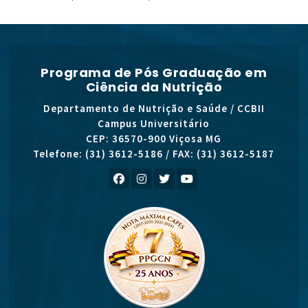
Programa de Pós Graduação em
Ciência da Nutrição
Departamento de Nutrição e Saúde / CCBII
Campus Universitário
CEP: 36570-900 Viçosa MG
Telefone: (31) 3612-5186 / FAX: (31) 3612-5187