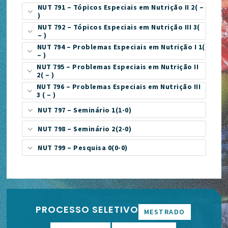
NUT 791 – Tópicos Especiais em Nutrição II 2( –
)
NUT 792 – Tópicos Especiais em Nutrição III 3(
– )
NUT 794 – Problemas Especiais em Nutrição I 1(
– )
NUT 795 – Problemas Especiais em Nutrição II
2( – )
NUT 796 – Problemas Especiais em Nutrição III
3 ( – )
NUT 797 – Seminário 1(1-0)
NUT 798 – Seminário 2(2-0)
NUT 799 – Pesquisa 0(0-0)
PROCESSO SELETIVO
MESTRADO