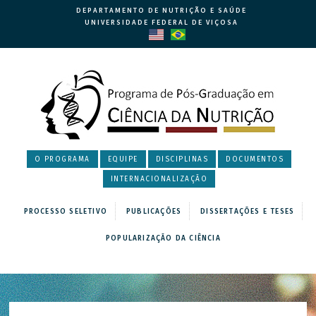
DEPARTAMENTO DE NUTRIÇÃO E SAÚDE
UNIVERSIDADE FEDERAL DE VIÇOSA
O PROGRAMA
EQUIPE
DISCIPLINAS
DOCUMENTOS
INTERNACIONALIZAÇÃO
PROCESSO SELETIVO
PUBLICAÇÕES
DISSERTAÇÕES E TESES
POPULARIZAÇÃO DA CIÊNCIA