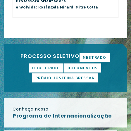
Professora orientadora
envolvida:
Rosângela Minardi Mitre Cotta
PROCESSO SELETIVO
MESTRADO
DOUTORADO
DOCUMENTOS
PRÊMIO JOSEFINA BRESSAN
Conheça nosso
Programa de Internacionalização