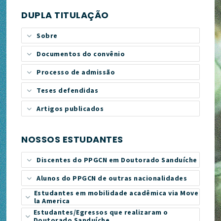
DUPLA TITULAÇÃO
Sobre
Documentos do convênio
Processo de admissão
Teses defendidas
Artigos publicados
NOSSOS ESTUDANTES
Discentes do PPGCN em Doutorado Sanduíche
Alunos do PPGCN de outras nacionalidades
Estudantes em mobilidade acadêmica via Move
la America
Estudantes/Egressos que realizaram o
Doutorado Sanduíche