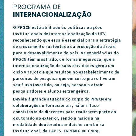
PROGRAMA DE
INTERNACIONALIZAÇÃO
O PPGCN está alinhado às políticas e ações
institucionais de internacionalização da UFV,
reconhecendo que essa é essencial para a estratégia
de crescimento sustentado da produção da área e
para o desenvolvimento do país. As experiências do
PPGCN têm mostrado, de forma inequívoca, que a
internacionalização de suas atividades gerou um
ciclo virtuoso e que resultou no estabelecimento de
parcerias de pesquisa que em curto prazo tiveram
seu fluxo invertido, ou seja, passou a atrair
pesquisadores e alunos estrangeiros.
Devida à grande atuação do corpo do PPGCN em
colaborações internacionais, há um fluxo
consistente de discentes para realizarem parte do
doutorado no exterior, sendo a maioria na
modalidade doutorado sanduíche com bolsa
Institucional, da CAPES, FAPEMIG ou CNPq.