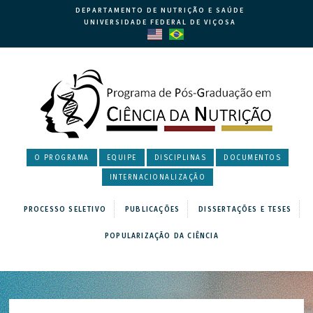
DEPARTAMENTO DE NUTRIÇÃO E SAÚDE
UNIVERSIDADE FEDERAL DE VIÇOSA
O PROGRAMA
EQUIPE
DISCIPLINAS
DOCUMENTOS
INTERNACIONALIZAÇÃO
PROCESSO SELETIVO
PUBLICAÇÕES
DISSERTAÇÕES E TESES
POPULARIZAÇÃO DA CIÊNCIA