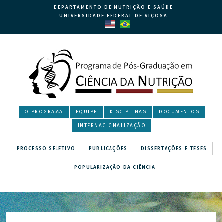
DEPARTAMENTO DE NUTRIÇÃO E SAÚDE
UNIVERSIDADE FEDERAL DE VIÇOSA
O PROGRAMA
EQUIPE
DISCIPLINAS
DOCUMENTOS
INTERNACIONALIZAÇÃO
PROCESSO SELETIVO
PUBLICAÇÕES
DISSERTAÇÕES E TESES
POPULARIZAÇÃO DA CIÊNCIA