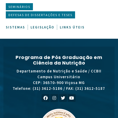
SEMINÁRIOS
DEFESAS DE DISSERTAÇÕES E TESES
SISTEMAS
LEGISLAÇÃO
LINKS ÚTEIS
Programa de Pós Graduação em
Ciência da Nutrição
Departamento de Nutrição e Saúde / CCBII
Campus Universitário
CEP: 36570-900 Viçosa MG
Telefone: (31) 3612-5186 / FAX: (31) 3612-5187