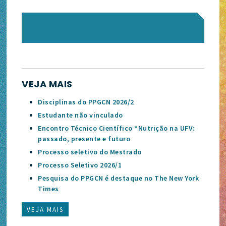
VEJA MAIS
Disciplinas do PPGCN 2026/2
Estudante não vinculado
Encontro Técnico Científico “Nutrição na UFV:
passado, presente e futuro
Processo seletivo do Mestrado
Processo Seletivo 2026/1
Pesquisa do PPGCN é destaque no The New York
Times
VEJA MAIS