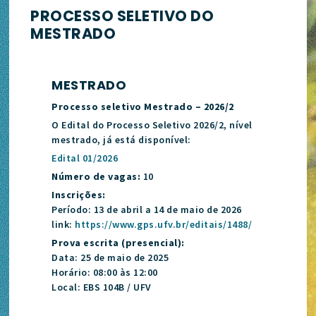
PROCESSO SELETIVO DO
MESTRADO
MESTRADO
Processo seletivo Mestrado – 2026/2
O Edital do Processo Seletivo 2026/2, nível
mestrado, já está disponível:
Edital 01/2026
Número de vagas:
10
Inscrições:
Período: 13 de abril a 14 de maio de 2026
link:
https://www.gps.ufv.br/editais/1488/
Prova escrita (presencial):
Data: 25 de maio de 2025
Horário: 08:00 às 12:00
Local: EBS 104B / UFV