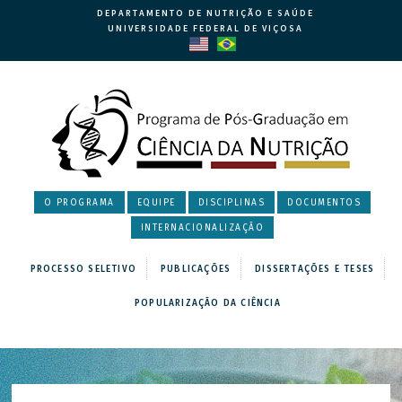
DEPARTAMENTO DE NUTRIÇÃO E SAÚDE
UNIVERSIDADE FEDERAL DE VIÇOSA
O PROGRAMA
EQUIPE
DISCIPLINAS
DOCUMENTOS
INTERNACIONALIZAÇÃO
PROCESSO SELETIVO
PUBLICAÇÕES
DISSERTAÇÕES E TESES
POPULARIZAÇÃO DA CIÊNCIA