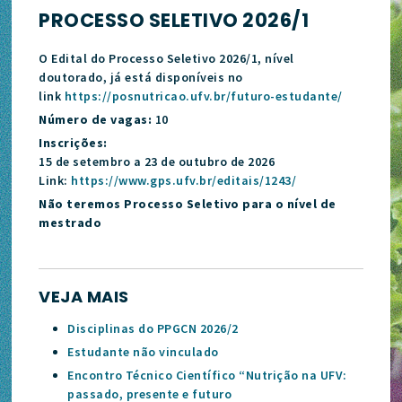
PROCESSO SELETIVO 2026/1
O Edital do Processo Seletivo 2026/1, nível
doutorado, já está disponíveis no
link
https://posnutricao.ufv.br/futuro-estudante/
Número de vagas:
10
Inscrições:
15 de setembro a 23 de outubro de 2026
Link:
https://www.gps.ufv.br/editais/1243/
Não teremos Processo Seletivo para o nível de
mestrado
VEJA MAIS
Disciplinas do PPGCN 2026/2
Estudante não vinculado
Encontro Técnico Científico “Nutrição na UFV:
passado, presente e futuro