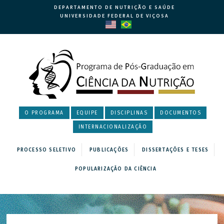
DEPARTAMENTO DE NUTRIÇÃO E SAÚDE
UNIVERSIDADE FEDERAL DE VIÇOSA
O PROGRAMA
EQUIPE
DISCIPLINAS
DOCUMENTOS
INTERNACIONALIZAÇÃO
PROCESSO SELETIVO
PUBLICAÇÕES
DISSERTAÇÕES E TESES
POPULARIZAÇÃO DA CIÊNCIA