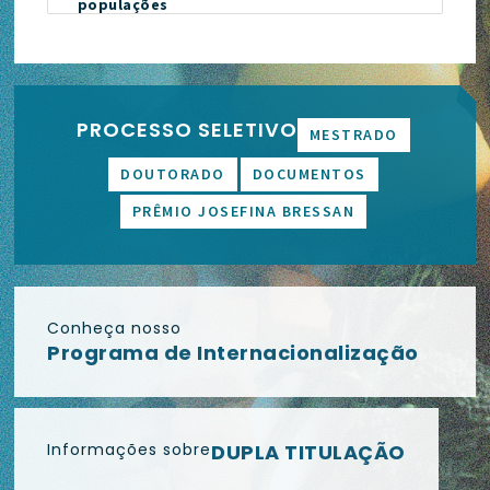
populações
PROCESSO SELETIVO
MESTRADO
DOUTORADO
DOCUMENTOS
PRÊMIO JOSEFINA BRESSAN
Conheça nosso
Programa de Internacionalização
Informações sobre
DUPLA TITULAÇÃO