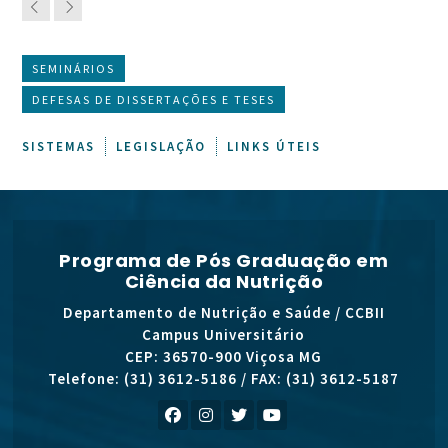
SEMINÁRIOS
DEFESAS DE DISSERTAÇÕES E TESES
SISTEMAS
LEGISLAÇÃO
LINKS ÚTEIS
Programa de Pós Graduação em
Ciência da Nutrição
Departamento de Nutrição e Saúde / CCBII
Campus Universitário
CEP: 36570-900 Viçosa MG
Telefone: (31) 3612-5186 / FAX: (31) 3612-5187