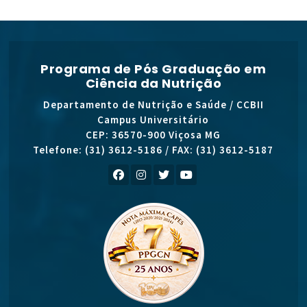
Programa de Pós Graduação em
Ciência da Nutrição
Departamento de Nutrição e Saúde / CCBII
Campus Universitário
CEP: 36570-900 Viçosa MG
Telefone: (31) 3612-5186 / FAX: (31) 3612-5187