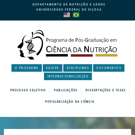
DEPARTAMENTO DE NUTRIÇÃO E SAÚDE
UNIVERSIDADE FEDERAL DE VIÇOSA
O PROGRAMA
EQUIPE
DISCIPLINAS
DOCUMENTOS
INTERNACIONALIZAÇÃO
PROCESSO SELETIVO
PUBLICAÇÕES
DISSERTAÇÕES E TESES
POPULARIZAÇÃO DA CIÊNCIA