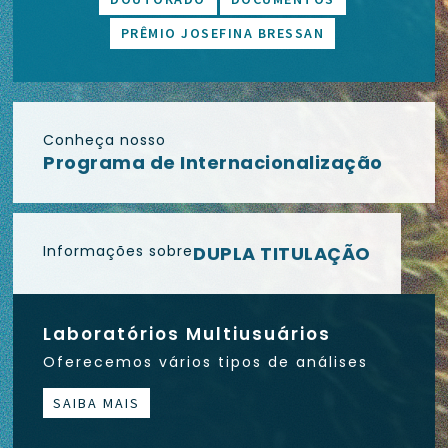
PRÊMIO JOSEFINA BRESSAN
Conheça nosso
Programa de Internacionalização
Informações sobre
DUPLA TITULAÇÃO
Laboratórios Multiusuários
Oferecemos vários tipos de análises
SAIBA MAIS