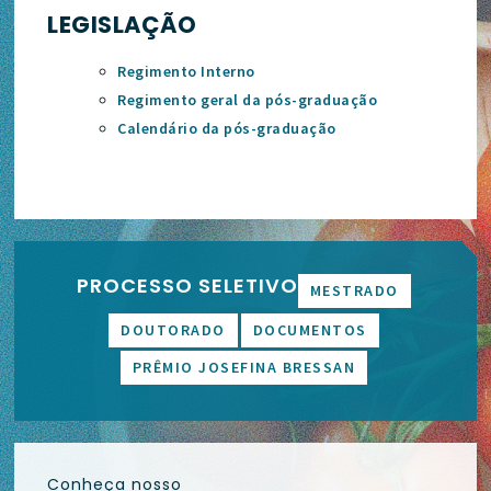
LEGISLAÇÃO
Regimento Interno
Regimento geral da pós-graduação
Calendário da pós-graduação
PROCESSO SELETIVO
MESTRADO
DOUTORADO
DOCUMENTOS
PRÊMIO JOSEFINA BRESSAN
Conheça nosso