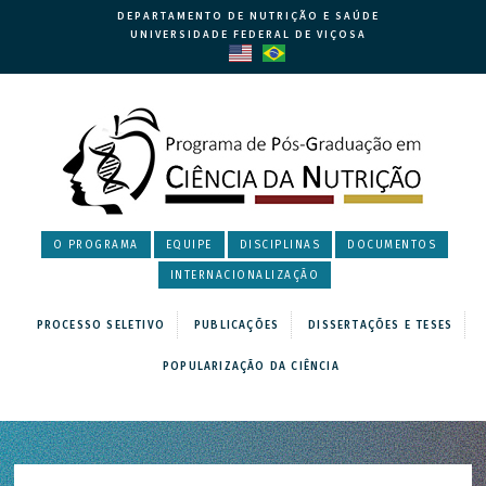
DEPARTAMENTO DE NUTRIÇÃO E SAÚDE
UNIVERSIDADE FEDERAL DE VIÇOSA
O PROGRAMA
EQUIPE
DISCIPLINAS
DOCUMENTOS
INTERNACIONALIZAÇÃO
PROCESSO SELETIVO
PUBLICAÇÕES
DISSERTAÇÕES E TESES
POPULARIZAÇÃO DA CIÊNCIA