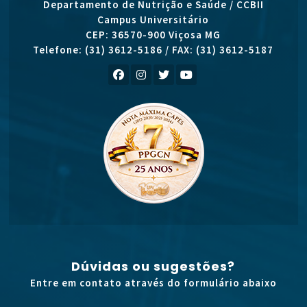
Departamento de Nutrição e Saúde / CCBII
Campus Universitário
CEP: 36570-900 Viçosa MG
Telefone: (31) 3612-5186 / FAX: (31) 3612-5187
Dúvidas ou sugestões?
Entre em contato através do formulário abaixo