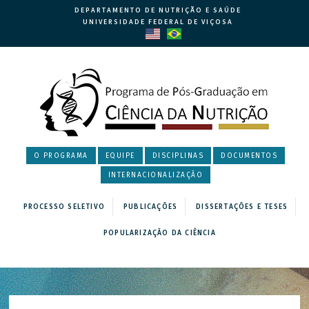
DEPARTAMENTO DE NUTRIÇÃO E SAÚDE
UNIVERSIDADE FEDERAL DE VIÇOSA
O PROGRAMA
EQUIPE
DISCIPLINAS
DOCUMENTOS
INTERNACIONALIZAÇÃO
PROCESSO SELETIVO
PUBLICAÇÕES
DISSERTAÇÕES E TESES
POPULARIZAÇÃO DA CIÊNCIA