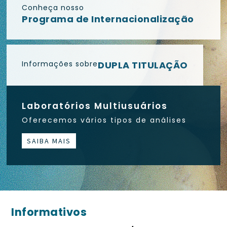
Conheça nosso
Programa de Internacionalização
Informações sobre
DUPLA TITULAÇÃO
Laboratórios Multiusuários
Oferecemos vários tipos de análises
SAIBA MAIS
Informativos