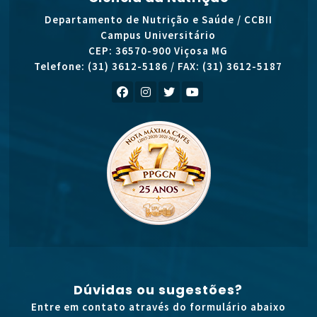
Departamento de Nutrição e Saúde / CCBII
Campus Universitário
CEP: 36570-900 Viçosa MG
Telefone: (31) 3612-5186 / FAX: (31) 3612-5187
Dúvidas ou sugestões?
Entre em contato através do formulário abaixo